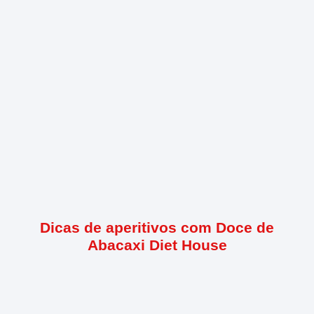
Dicas de aperitivos com Doce de
Abacaxi Diet House