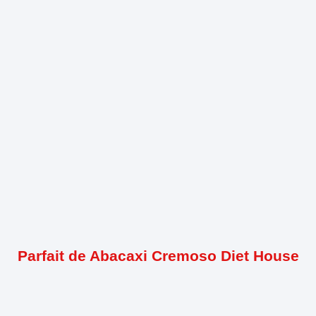
Parfait de Abacaxi Cremoso Diet House