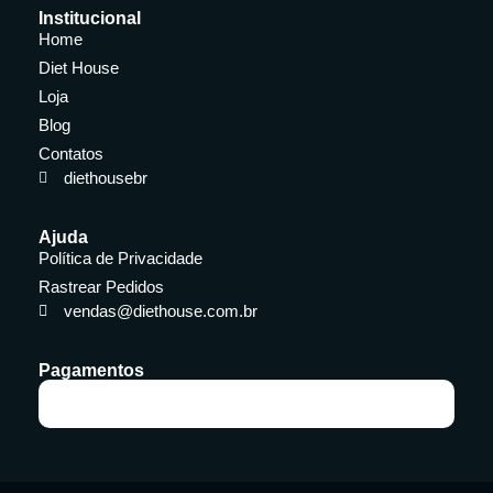
Institucional
Home
Diet House
Loja
Blog
Contatos
diethousebr
Ajuda
Política de Privacidade
Rastrear Pedidos
vendas@diethouse.com.br
Pagamentos