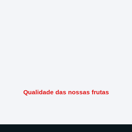
Qualidade das nossas frutas