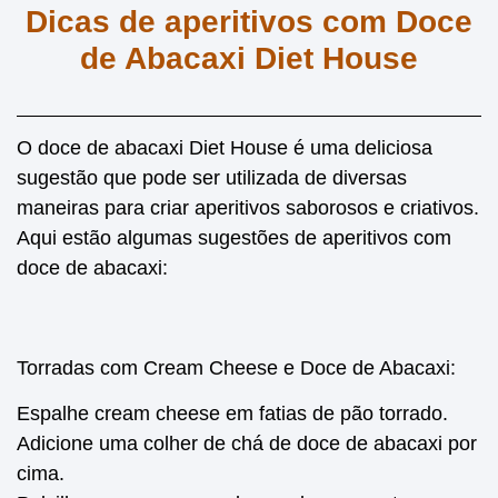
Dicas de aperitivos com Doce
de Abacaxi Diet House
O doce de abacaxi Diet House é uma deliciosa
sugestão que pode ser utilizada de diversas
maneiras para criar aperitivos saborosos e criativos.
Aqui estão algumas sugestões de aperitivos com
doce de abacaxi:
Torradas com Cream Cheese e Doce de Abacaxi:
Espalhe cream cheese em fatias de pão torrado.
Adicione uma colher de chá de doce de abacaxi por
cima.