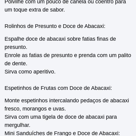
Polvilhe com um pouco de canela ou coentro para
um toque extra de sabor.
Rolinhos de Presunto e Doce de Abacaxi:
Espalhe doce de abacaxi sobre fatias finas de
presunto.
Enrole as fatias de presunto e prenda com um palito
de dente.
Sirva como aperitivo.
Espetinhos de Frutas com Doce de Abacaxi:
Monte espetinhos intercalando pedaços de abacaxi
fresco, morangos e uvas.
Sirva com uma tigela de doce de abacaxi para
mergulhar.
Mini Sanduíches de Frango e Doce de Abacaxi: