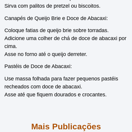
Sirva com palitos de pretzel ou biscoitos.
Canapés de Queijo Brie e Doce de Abacaxi:
Coloque fatias de queijo brie sobre torradas.
Adicione uma colher de chá de doce de abacaxi por
cima.
Asse no forno até o queijo derreter.
Pastéis de Doce de Abacaxi:
Use massa folhada para fazer pequenos pastéis
recheados com doce de abacaxi.
Asse até que fiquem dourados e crocantes.
Mais Publicações