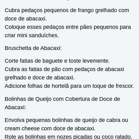
Cubra pedaços pequenos de frango grelhado com
doce de abacaxi.
Coloque esses pedaços entre pães pequenos para
criar mini sanduíches.
Bruschetta de Abacaxi:
Corte fatias de baguete e toste levemente.
Cubra as fatias de pão com pedaços de abacaxi
grelhado e doce de abacaxi.
Adicione folhas de hortelã para um toque de frescor.
Bolinhas de Queijo com Cobertura de Doce de
Abacaxi:
Envolva pequenas bolinhas de queijo de cabra ou
cream cheese com doce de abacaxi.
Role as bolinhas em nozes picadas ou coco ralado.