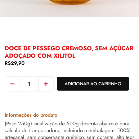
DOCE DE PESSEGO CREMOSO, SEM AÇÚCAR
ADOÇADO COM XILITOL
R$
29,90
ADICIONAR AO CARRINHO
Informações do produto
(Peso 250g) sinalização de 500g descrita abaixo é para
cálculo de tranportadora, incluindo a embalagem. 100%
artesanal, sem conservante químico, sem corante, alto teor