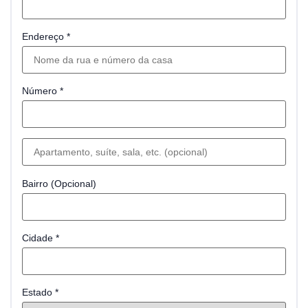
Endereço
*
Número
*
Bairro
(opcional)
Cidade
*
Estado
*