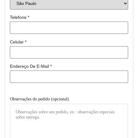
Telefone
*
Celular
*
Endereço De E-Mail
*
Observações do pedido
(opcional)