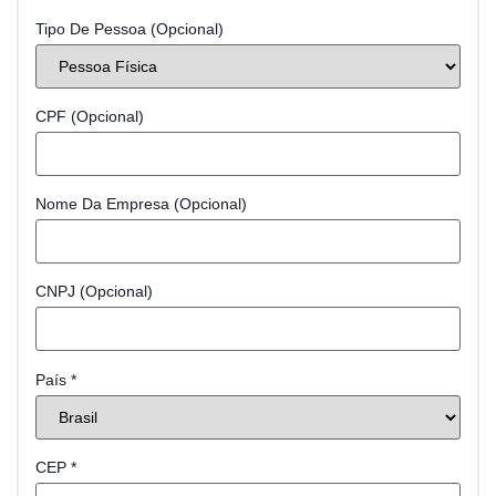
Tipo De Pessoa
(opcional)
CPF
(opcional)
Nome Da Empresa
(opcional)
CNPJ
(opcional)
País
*
CEP
*