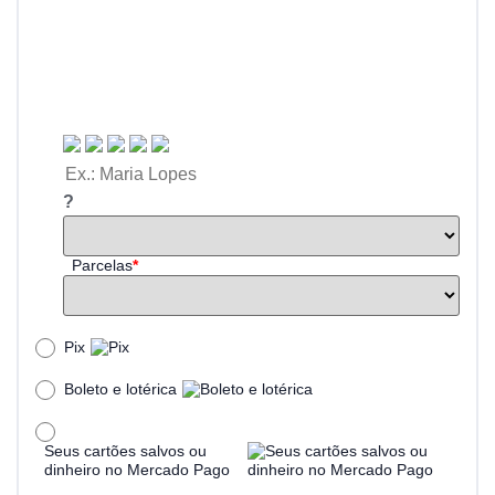
?
Parcelas
*
Pix
Boleto e lotérica
Seus cartões salvos ou
dinheiro no Mercado Pago