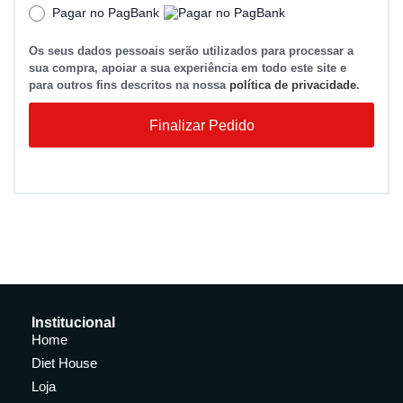
Pagar no PagBank
Os seus dados pessoais serão utilizados para processar a
sua compra, apoiar a sua experiência em todo este site e
para outros fins descritos na nossa
política de privacidade
.
Finalizar Pedido
Institucional
Home
Diet House
Loja