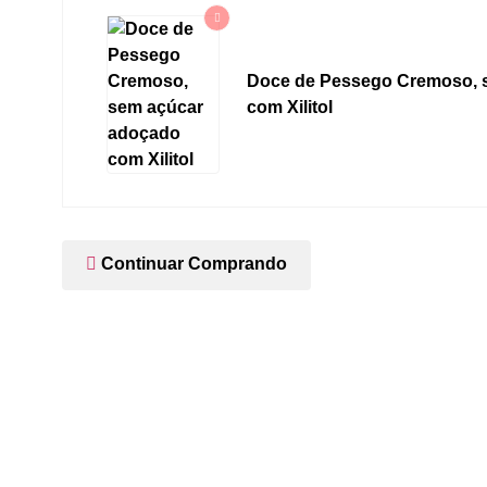
Doce de Pessego Cremoso, 
com Xilitol
Continuar Comprando