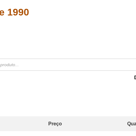
e 1990
Preço
Qua