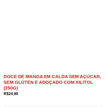
DOCE DE MANGA EM CALDA SEM AÇÚCAR,
SEM GLÚTEN E ADOÇADO COM XILITOL
(250G)
R$
24,90