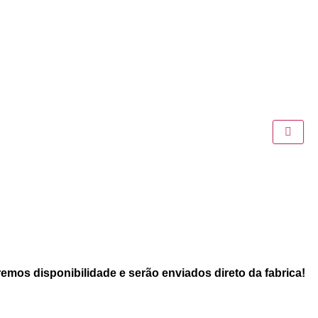
emos disponibilidade e serão enviados direto da fabrica!