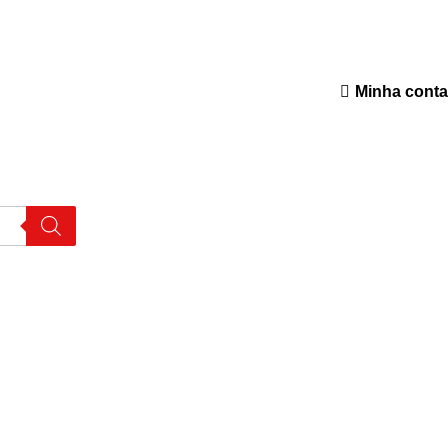
Minha conta