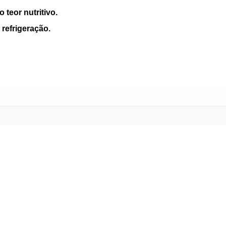
 teor nutritivo.
refrigeração.